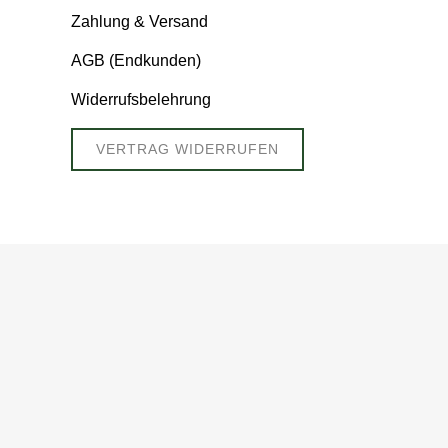
Zahlung & Versand
AGB (Endkunden)
Widerrufsbelehrung
VERTRAG WIDERRUFEN