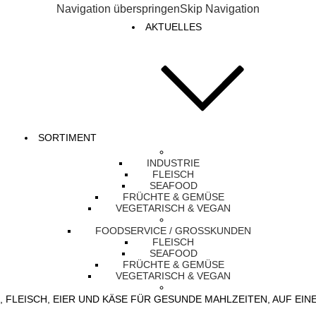
Navigation überspringen
Skip Navigation
AKTUELLES
SORTIMENT
INDUSTRIE
FLEISCH
SEAFOOD
FRÜCHTE & GEMÜSE
VEGETARISCH & VEGAN
FOODSERVICE / GROSSKUNDEN
FLEISCH
SEAFOOD
FRÜCHTE & GEMÜSE
VEGETARISCH & VEGAN