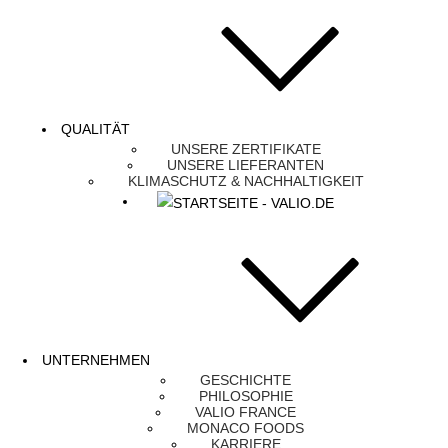
QUALITÄT
UNSERE ZERTIFIKATE
UNSERE LIEFERANTEN
KLIMASCHUTZ & NACHHALTIGKEIT
UNTERNEHMEN
GESCHICHTE
PHILOSOPHIE
VALIO FRANCE
MONACO FOODS
KARRIERE