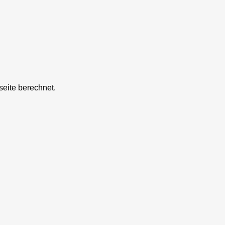
eite berechnet.