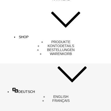
SHOP
PRODUKTE
KONTODETAILS
BESTELLUNGEN
WARENKORB
DEUTSCH
ENGLISH
FRANÇAIS