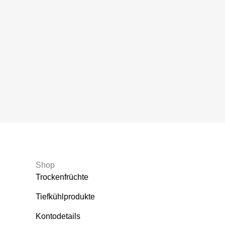
Shop
Trockenfrüchte
Tiefkühlprodukte
Kontodetails