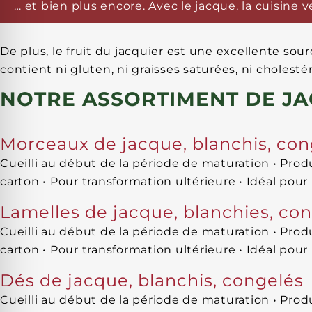
… et bien plus encore. Avec le jacque, la cuisine v
De plus, le fruit du jacquier est une excellente sou
contient ni gluten, ni graisses saturées, ni cholestér
NOTRE ASSORTIMENT DE JA
Morceaux de jacque, blanchis, con
Cueilli au début de la période de maturation • Prod
carton • Pour transformation ultérieure • Idéal pour
Lamelles de jacque, blanchies, co
Cueilli au début de la période de maturation • Prod
carton • Pour transformation ultérieure • Idéal pour
Dés de jacque, blanchis, congelés
Cueilli au début de la période de maturation • Prod