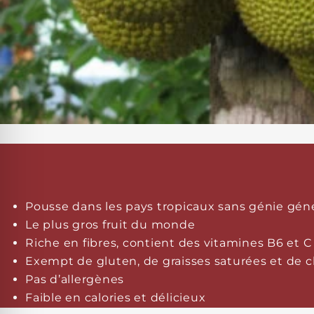
Pousse dans les pays tropicaux sans génie gén
Le plus gros fruit du monde
Riche en fibres, contient des vitamines B6 et 
Exempt de gluten, de graisses saturées et de c
Pas d’allergènes
Faible en calories et délicieux