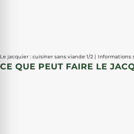
Le jacquier : cuisiner sans viande 1/2 | Informations 
CE QUE PEUT FAIRE LE JAC