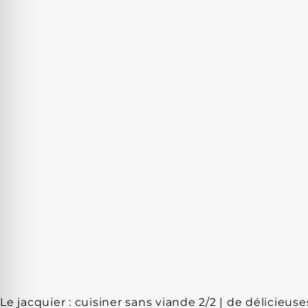
Le jacquier : cuisiner sans viande 2/2 | de délicieu