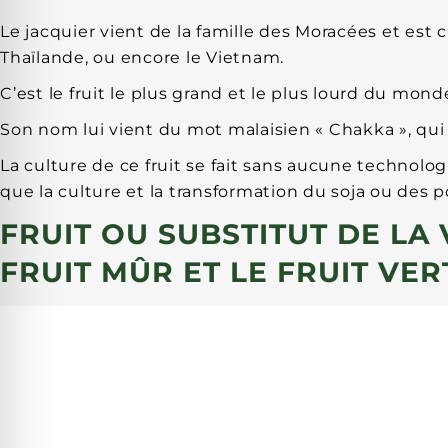
Le jacquier vient de la famille des Moracées et est cu
Thaïlande, ou encore le Vietnam.
C’est le fruit le plus grand et le plus lourd du mon
Son nom lui vient du mot malaisien « Chakka », qui s
La culture de ce fruit se fait sans aucune technolo
que la culture et la transformation du soja ou des po
FRUIT OU SUBSTITUT DE LA
FRUIT MÛR ET LE FRUIT VER