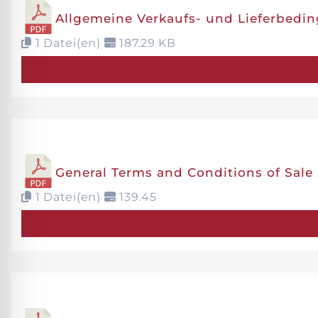
Allgemeine Verkaufs- und Lieferbed
1 Datei(en)
187.29 KB
General Terms and Conditions of Sale
1 Datei(en)
139.45