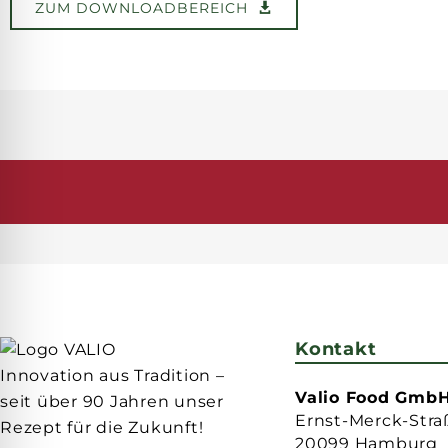
ZUM DOWNLOADBEREICH
ALLE
Kontakt
Innovation aus Tradition –
Valio Food Gmb
seit über 90 Jahren unser
Ernst-Merck-Stra
Rezept für die Zukunft!
20099 Hamburg