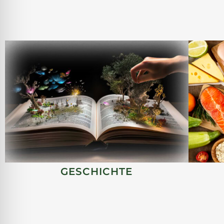
GESCHICHTE