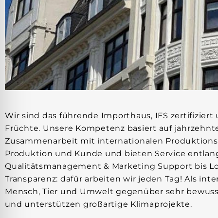
Wir sind das führende Importhaus, IFS zertifizier
Früchte. Unsere Kompetenz basiert auf jahrzehnte
Zusammenarbeit mit internationalen Produktions
Produktion und Kunde und bieten Service entla
Qualitätsmanagement & Marketing Support bis Logist
Transparenz: dafür arbeiten wir jeden Tag! Als in
Mensch, Tier und Umwelt gegenüber sehr bewusst
und unterstützen großartige Klimaprojekte.