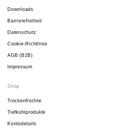
Downloads
Barrierefreiheit
Datenschutz
Cookie-Richtlinie
AGB (B2B)
Impressum
Shop
Trockenfrüchte
Tiefkühlprodukte
Kontodetails