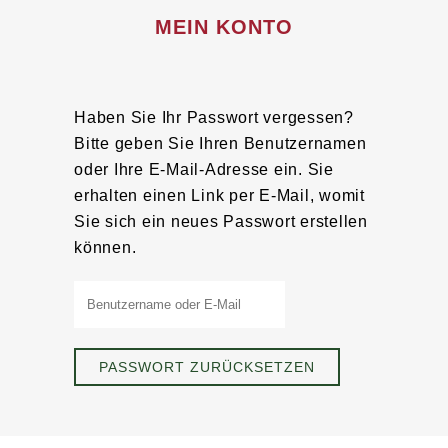
MEIN KONTO
Haben Sie Ihr Passwort vergessen?
Bitte geben Sie Ihren Benutzernamen
oder Ihre E-Mail-Adresse ein. Sie
erhalten einen Link per E-Mail, womit
Sie sich ein neues Passwort erstellen
können.
PASSWORT ZURÜCKSETZEN