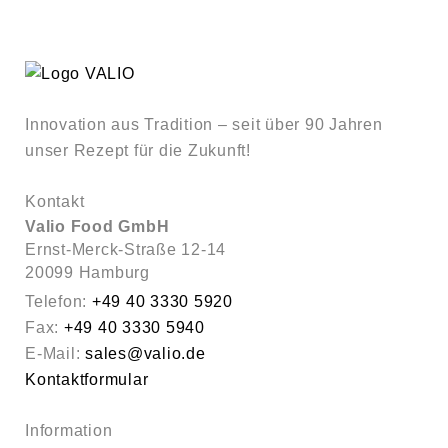
Innovation aus Tradition – seit über 90 Jahren
unser Rezept für die Zukunft!
Kontakt
Valio Food GmbH
Ernst-Merck-Straße 12-14
20099 Hamburg
Telefon:
+49 40 3330 5920
Fax:
+49 40 3330 5940
E-Mail:
sales@valio.de
Kontaktformular
Information