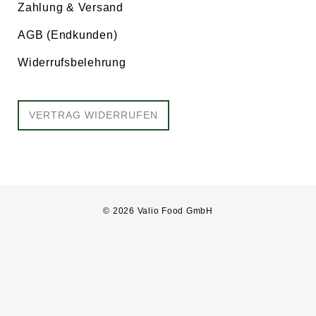
Zahlung & Versand
AGB (Endkunden)
Widerrufsbelehrung
VERTRAG WIDERRUFEN
© 2026 Valio Food GmbH