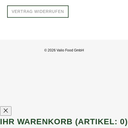
VERTRAG WIDERRUFEN
© 2026 Valio Food GmbH
IHR WARENKORB
(ARTIKEL: 0)