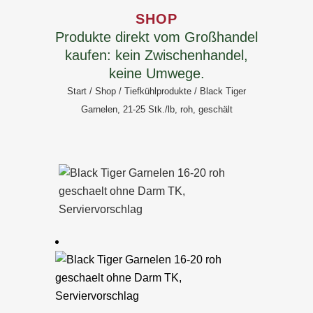
SHOP
Produkte direkt vom Großhandel
kaufen: kein Zwischenhandel,
keine Umwege.
Start
/
Shop
/
Tiefkühlprodukte
/ Black Tiger
Garnelen, 21-25 Stk./lb, roh, geschält