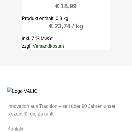
€
18,99
Produkt enthält: 0,8
kg
€
23,74
/
kg
inkl. 7 % MwSt.
zzgl.
Versandkosten
Innovation aus Tradition – seit über 90 Jahren unser
Rezept für die Zukunft!
Kontakt