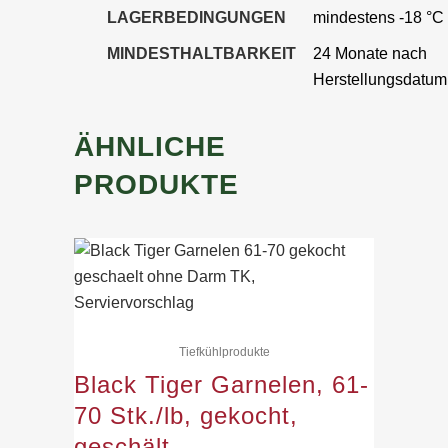
LAGERBEDINGUNGEN
mindestens -18 °C
MINDESTHALTBARKEIT
24 Monate nach
Herstellungsdatum
ÄHNLICHE
PRODUKTE
Tiefkühlprodukte
Black Tiger Garnelen, 61-
70 Stk./lb, gekocht,
geschält