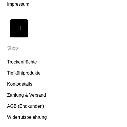
Impressum
Shop
Trockenfrüchte
Tiefkühlprodukte
Kontodetails
Zahlung & Versand
AGB (Endkunden)
Widerrufsbelehrung