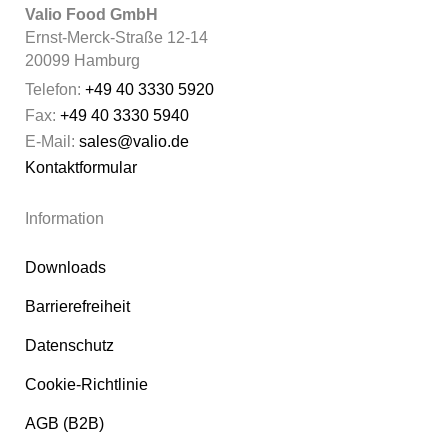
Valio Food GmbH
Ernst-Merck-Straße 12-14
20099 Hamburg
Telefon:
+49 40 3330 5920
Fax:
+49 40 3330 5940
E-Mail:
sales@valio.de
Kontaktformular
Information
Downloads
Barrierefreiheit
Datenschutz
Cookie-Richtlinie
AGB (B2B)