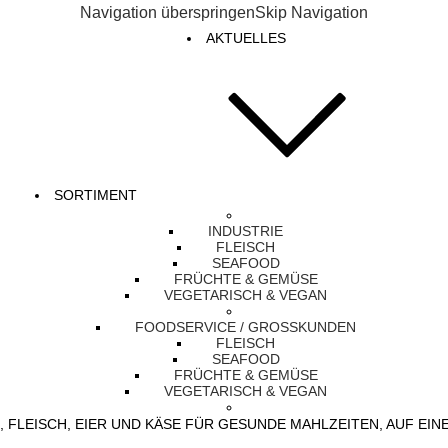
Navigation überspringen
Skip Navigation
AKTUELLES
SORTIMENT
INDUSTRIE
FLEISCH
SEAFOOD
FRÜCHTE & GEMÜSE
VEGETARISCH & VEGAN
FOODSERVICE / GROSSKUNDEN
FLEISCH
SEAFOOD
FRÜCHTE & GEMÜSE
VEGETARISCH & VEGAN