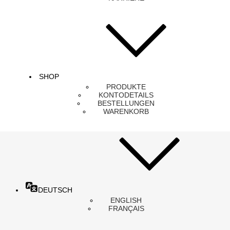
SHOP
PRODUKTE
KONTODETAILS
BESTELLUNGEN
WARENKORB
DEUTSCH
ENGLISH
FRANÇAIS