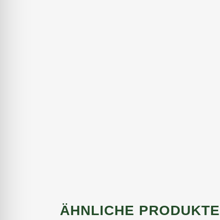
ÄHNLICHE PRODUKTE