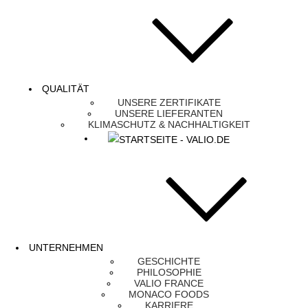
QUALITÄT
UNSERE ZERTIFIKATE
UNSERE LIEFERANTEN
KLIMASCHUTZ & NACHHALTIGKEIT
UNTERNEHMEN
GESCHICHTE
PHILOSOPHIE
VALIO FRANCE
MONACO FOODS
KARRIERE